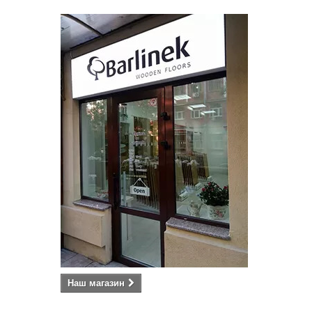
Наш магазин