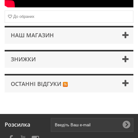
До обраних
НАШ МАГАЗИН
ЗНИЖКИ
ОСТАННІ ВІДГУКИ
Розсилка