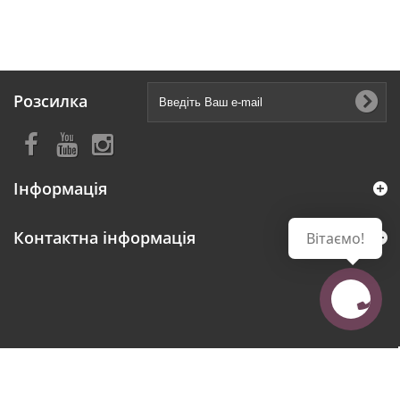
Розсилка
Інформація
Контактна інформація
Вітаємо!