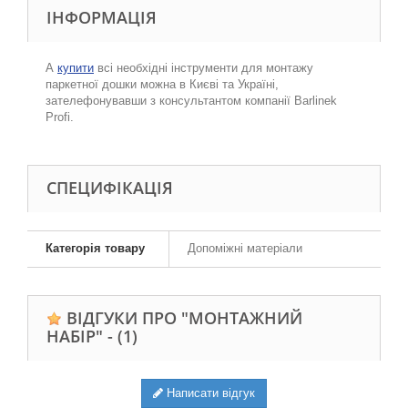
ІНФОРМАЦІЯ
А
купити
всі необхідні інструменти для монтажу
паркетної дошки можна в Києві та Україні,
зателефонувавши з консультантом компанії Barlinek
Profi.
СПЕЦИФІКАЦІЯ
Категорія товару
Допоміжні матеріали
ВІДГУКИ ПРО "МОНТАЖНИЙ
НАБІР" -
(1)
Написати відгук