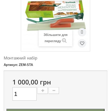
Збільшити для
перегляду
Монтажний набір
Артикул: ZEM-STA
1 000,00 грн