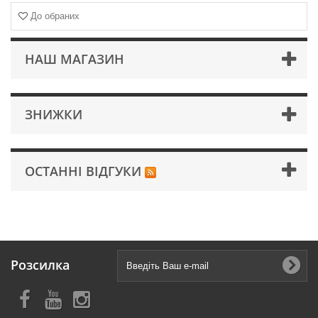
До обраних
НАШ МАГАЗИН
ЗНИЖКИ
ОСТАННІ ВІДГУКИ
Розсилка