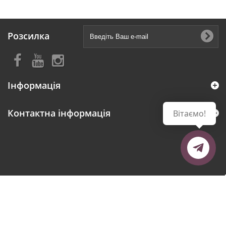
Розсилка
Інформація
Контактна інформація
Вітаємо!