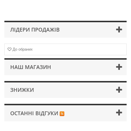
ЛІДЕРИ ПРОДАЖІВ
До обраних
НАШ МАГАЗИН
ЗНИЖКИ
ОСТАННІ ВІДГУКИ