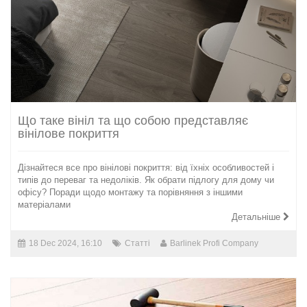
Що таке вініл та що собою представляє
вінілове покриття
Дізнайтеся все про вінілові покриття: від їхніх особливостей і
типів до переваг та недоліків. Як обрати підлогу для дому чи
офісу? Поради щодо монтажу та порівняння з іншими
матеріалами
Детальніше
18 Dec 2024, 16:10
Статті
Barlinek Profi Company