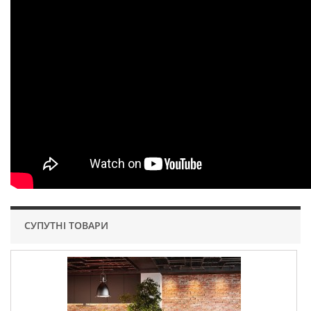
СУПУТНІ ТОВАРИ