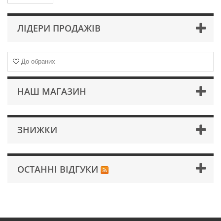
ЛІДЕРИ ПРОДАЖІВ
До обраних
НАШ МАГАЗИН
ЗНИЖКИ
ОСТАННІ ВІДГУКИ