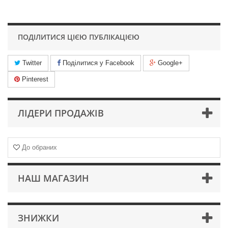
ПОДІЛИТИСЯ ЦІЄЮ ПУБЛІКАЦІЄЮ
Twitter
Поділитися у Facebook
Google+
Pinterest
ЛІДЕРИ ПРОДАЖІВ
До обраних
НАШ МАГАЗИН
ЗНИЖКИ