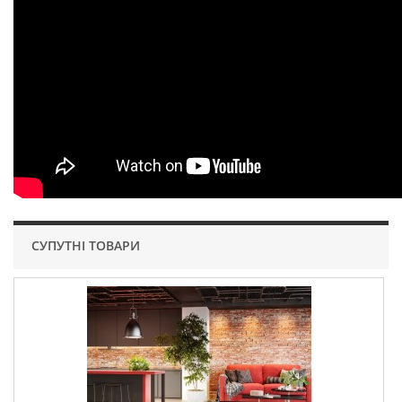
СУПУТНІ ТОВАРИ