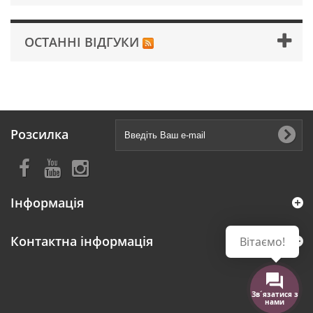
ОСТАННІ ВІДГУКИ
Розсилка
Інформація
Контактна інформація
Вітаємо!
Зв´язатися з
нами