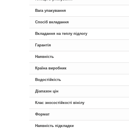
Вага упакування
Спосіб вкладання
Вкладання на теплу підлогу
Гарантія
Наявність
Країна виробник
Водостійкість
Діапазон цін
Клас зносостійкості вінілу
Формат
Наявність підкладки