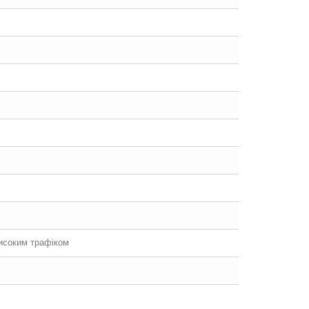
високим трафіком