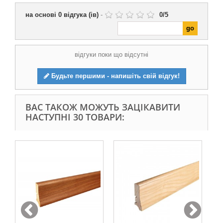
на основі
0
відгука (ів)
-
0
/
5
відгуки поки що відсутні
Будьте першими - напишіть свій відгук!
ВАС ТАКОЖ МОЖУТЬ ЗАЦІКАВИТИ
НАСТУПНІ 30 ТОВАРИ: