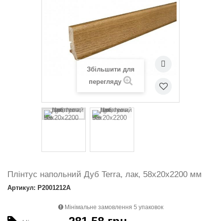
Збільшити для
перегляду
Плінтус напольний Дуб Terra, лак, 58х20х2200 мм
Артикул: P2001212A
Мінімальне замовлення 5 упаковок