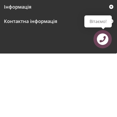
Інформація
Контактна інформація
Вітаємо!