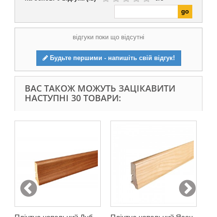
відгуки поки що відсутні
Будьте першими - напишіть свій відгук!
ВАС ТАКОЖ МОЖУТЬ ЗАЦІКАВИТИ
НАСТУПНІ 30 ТОВАРИ: