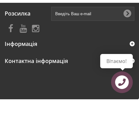
Розсилка
Інформація
Контактна інформація
Вітаємо!