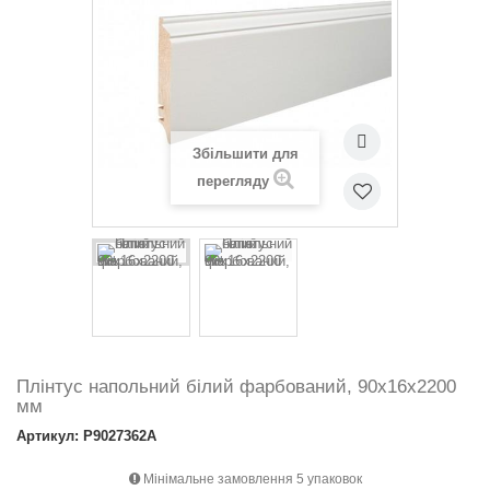
Збільшити для
перегляду
Плінтус напольний білий фарбований, 90х16х2200
мм
Артикул: P9027362A
Мінімальне замовлення 5 упаковок