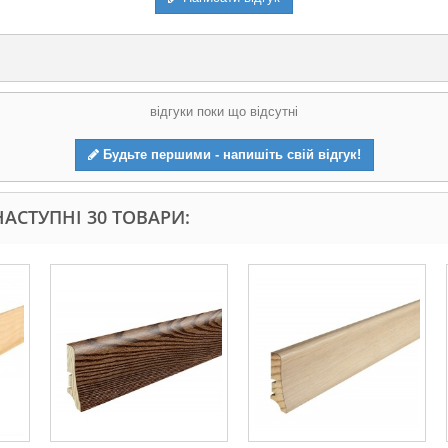
відгуки поки що відсутні
Будьте першими - напишіть свій відгук!
АСТУПНІ 30 ТОВАРИ: