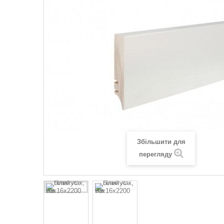
Збільшити для
перегляду