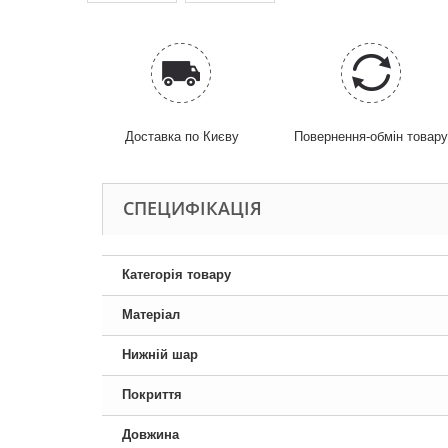
Доставка по Києву
Повернення-обмін товар
СПЕЦИФІКАЦІЯ
Категорія товару
Матеріал
Нижній шар
Покриття
Довжина