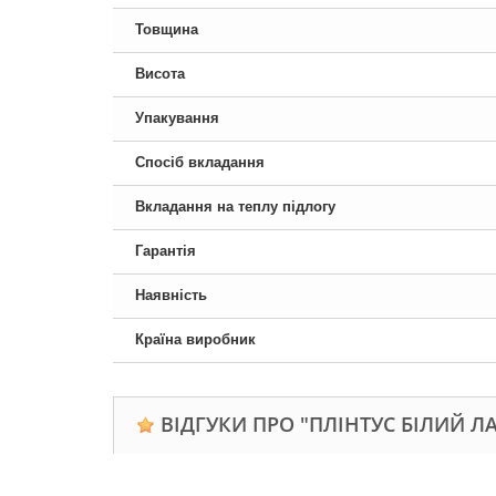
Товщина
Висота
Упакування
Спосіб вкладання
Вкладання на теплу підлогу
Гарантія
Наявність
Країна виробник
ВІДГУКИ ПРО "ПЛІНТУС БІЛИЙ ЛА