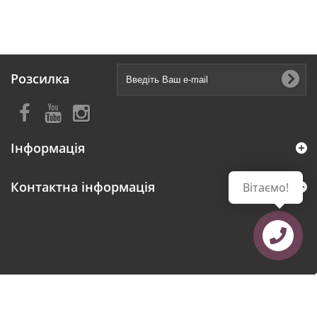
Розсилка
Інформація
Контактна інформація
Вітаємо!