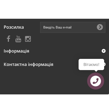
Розсилка
Інформація
Контактна інформація
Вітаємо!