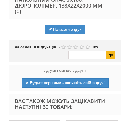
ДЮРОПОЛІМЕР, 138Х22Х2000 ММ" -
(0)
Написати відгук
на основі
0
відгука (ів)
-
0
/
5
відгуки поки що відсутні
Будьте першими - напишіть свій відгук!
ВАС ТАКОЖ МОЖУТЬ ЗАЦІКАВИТИ
НАСТУПНІ 30 ТОВАРИ: