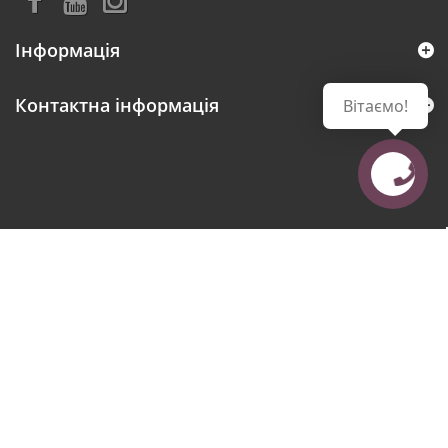
Інформація
Контактна інформація
Вітаємо!