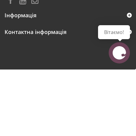
Інформація
Контактна інформація
Вітаємо!