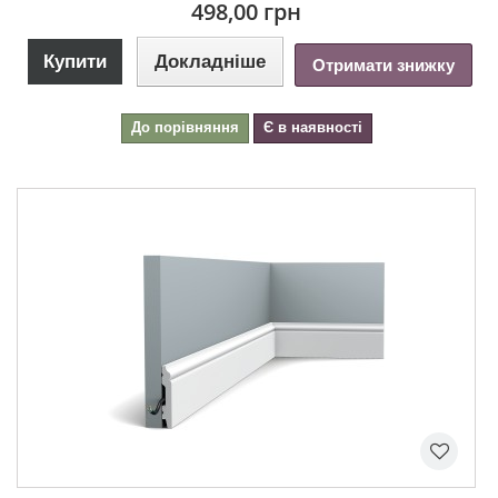
498,00 грн
Купити
Докладніше
Отримати знижку
До порівняння
Є в наявності