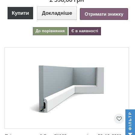
Купити
Докладніше
Отримати знижку
До порівняння
Є в наявності
ФІЛЬТР