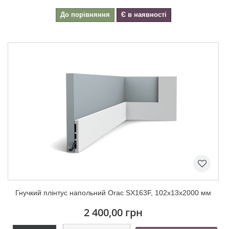
До порівняння
Є в наявності
Гнучкий плінтус напольний Orac SX163F, 102х13х2000 мм
2 400,00 грн