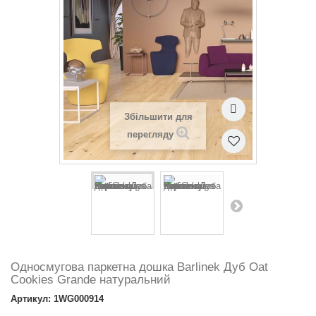
Збільшити для
перегляду
Односмугова паркетна дошка Barlinek Дуб Oat
Cookies Grande натуральний
Артикул: 1WG000914