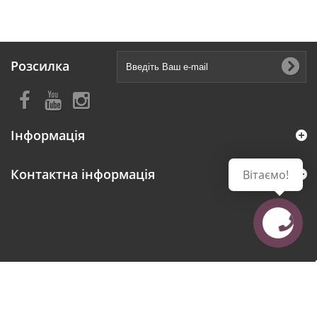
Розсилка
Інформація
Контактна інформація
Вітаємо!