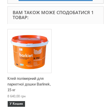
ВАМ ТАКОЖ МОЖЕ СПОДОБАТИСЯ 1
ТОВАР:
Клей полімерний для
паркетної дошки Barlinek,
15 кг
8 640,00 грн
У Кошик