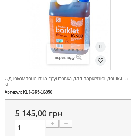
Збільшити для
перегляду
Однокомпонентна ґрунтовка для паркетної дошки, 5
кг
Артикул: KLJ-GR5-1G950
5 145,00 грн