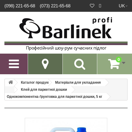
UK
(098) 221-65-68
(073) 221-65-68
Професійний шоу-рум сучасних підлог
0

Каталог продукції
Матеріали для укладання
Клей для паркетної дошки
Однокомпонентна ґрунтовка для паркетної дошки, 5 кг