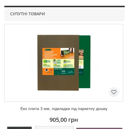
СУПУТНІ ТОВАРИ
Еко плита 3 мм, підкладка під паркетну дошку
905,00 грн