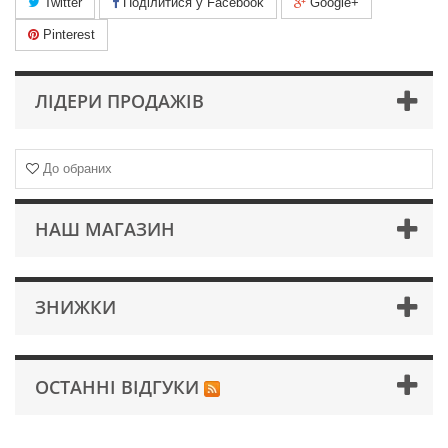
Twitter
Поділитися у Facebook
Google+
Pinterest
ЛІДЕРИ ПРОДАЖІВ
До обраних
НАШ МАГАЗИН
ЗНИЖКИ
ОСТАННІ ВІДГУКИ