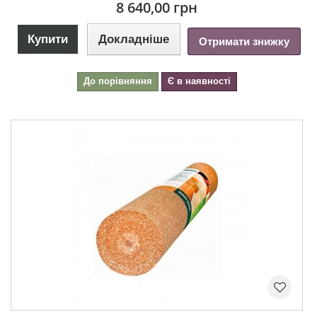
8 640,00 грн
Купити
Докладніше
Отримати знижку
До порівняння
Є в наявності