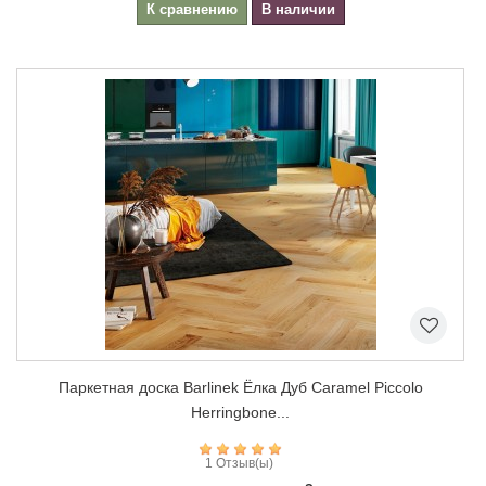
К сравнению
В наличии
Паркетная доска Barlinek Ёлка Дуб Caramel Piccolo
Herringbone...
1 Отзыв(ы)