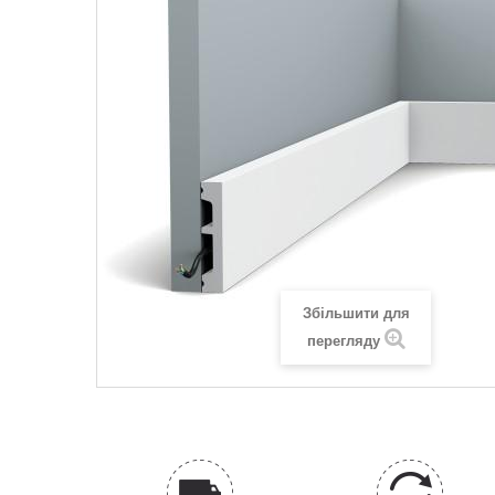
Збільшити для
перегляду