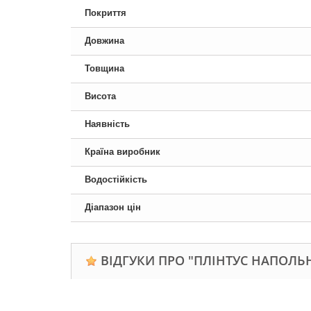
Покриття
Довжина
Товщина
Висота
Наявність
Країна виробник
Водостійкість
Діапазон цін
ВІДГУКИ ПРО "ПЛІНТУС НАПОЛЬН