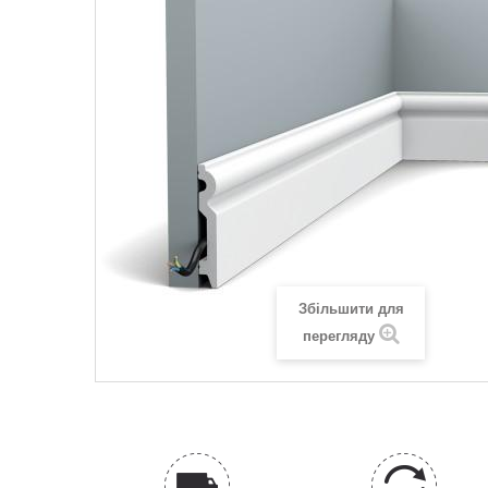
Збільшити для
перегляду