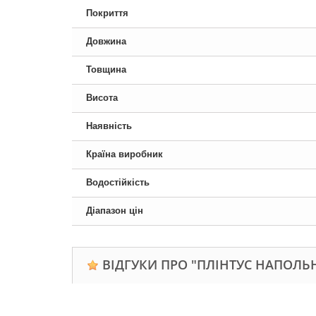
Покриття
Довжина
Товщина
Висота
Наявність
Країна виробник
Водостійкість
Діапазон цін
ВІДГУКИ ПРО "ПЛІНТУС НАПОЛЬН