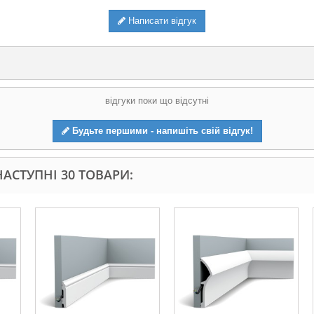
Написати відгук
відгуки поки що відсутні
Будьте першими - напишіть свій відгук!
АСТУПНІ 30 ТОВАРИ: