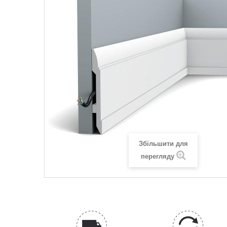
Збільшити для
перегляду