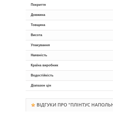
Покриття
Довжина
Товщина
Висота
Упакування
Наявність
Країна виробник
Водостійкість
Діапазон цін
ВІДГУКИ ПРО "ПЛІНТУС НАПОЛЬН