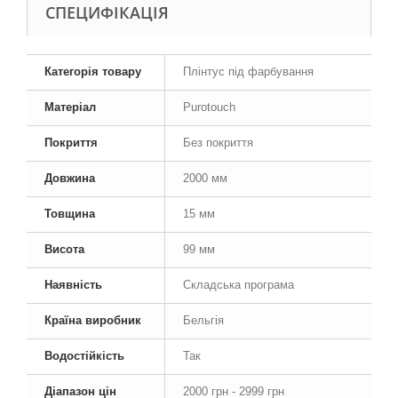
СПЕЦИФІКАЦІЯ
Категорія товару
Плінтус під фарбування
Матеріал
Purotouch
Покриття
Без покриття
Довжина
2000 мм
Товщина
15 мм
Висота
99 мм
Наявність
Складська програма
Країна виробник
Бельгія
Водостійкість
Так
Діапазон цін
2000 грн - 2999 грн