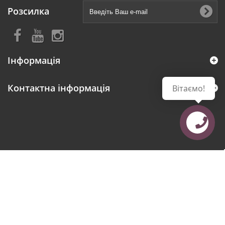
Розсилка
Інформація
Контактна інформація
Вітаємо!