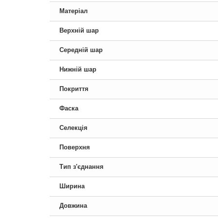
Матеріал
Верхній шар
Середній шар
Нижній шар
Покриття
Фаска
Селекція
Поверхня
Тип з'єднання
Ширина
Довжина