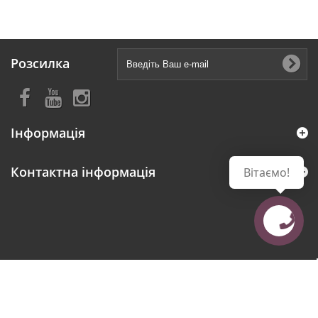
Розсилка
Інформація
Контактна інформація
Вітаємо!