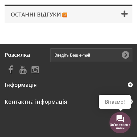
ОСТАННІ ВІДГУКИ
Розсилка
Інформація
Контактна інформація
Вітаємо!
Зв´язатися з
нами