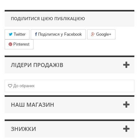
ПОДІЛИТИСЯ ЦІЄЮ ПУБЛІКАЦІЄЮ
Twitter
Поділитися у Facebook
Google+
Pinterest
ЛІДЕРИ ПРОДАЖІВ
До обраних
НАШ МАГАЗИН
ЗНИЖКИ