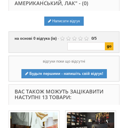
АМЕРИКАНСЬКИЙ, ЛАК" -
(0)
Написати відгук
на основі
0
відгука (ів)
-
0
/
5
відгуки поки що відсутні
Будьте першими - напишіть свій відгук!
ВАС ТАКОЖ МОЖУТЬ ЗАЦІКАВИТИ
НАСТУПНІ 13 ТОВАРИ: