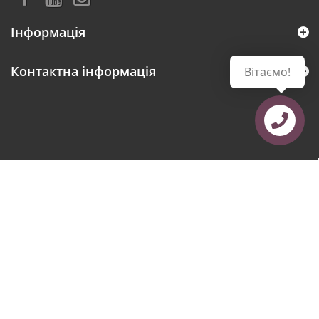
Інформація
Контактна інформація
Вітаємо!