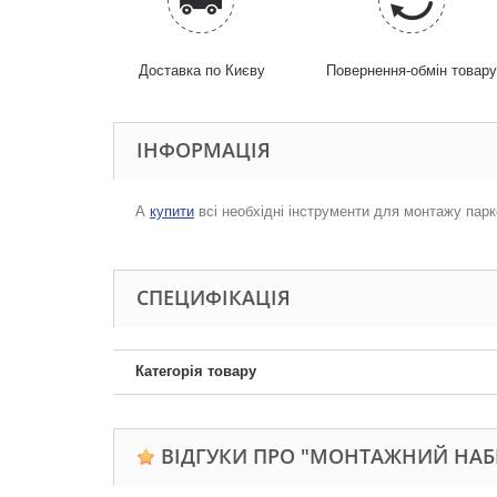
Доставка по Києву
Повернення-обмін товар
ІНФОРМАЦІЯ
А
купити
всі необхідні інструменти для монтажу парке
СПЕЦИФІКАЦІЯ
Категорія товару
ВІДГУКИ ПРО "МОНТАЖНИЙ НАБІ