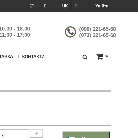
UK
RU
Увійти
10:00 - 18:00
(098) 221-65-68
11:00 - 17:00
(073) 221-65-68
ТАВКА
КОНТАКТИ