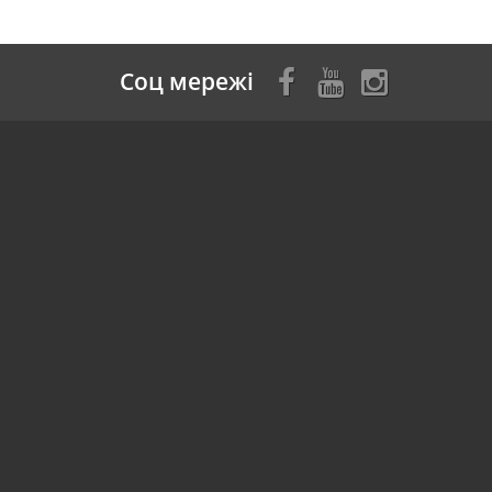
Соц мережі