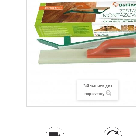
Збільшити для
перегляду