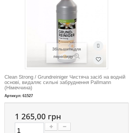
Збільшити для
перегляду
Clean Strong / Grundreiniger Чистяча засіб на водній
основі, видаляє сильні забруднення Pallmann
(Німеччина)
Артикул: 61527
1 265,00 грн