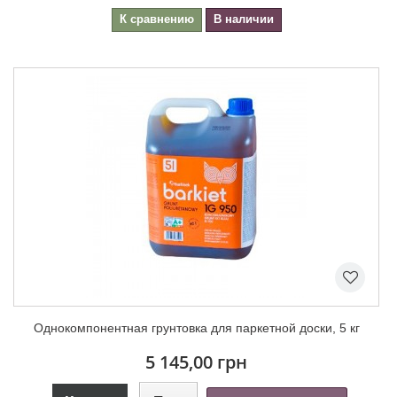
К сравнению
В наличии
Однокомпонентная грунтовка для паркетной доски, 5 кг
5 145,00 грн