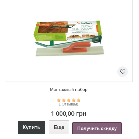
Монтажный набор
1 Отзыв(ы)
1 000,00 грн
Купить
Еще
Получить скидку