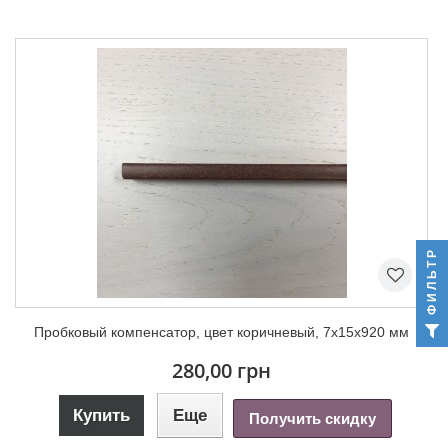
ФИЛЬТР
Пробковый компенсатор, цвет коричневый, 7х15х920 мм
280,00 грн
Купить
Еще
Получить скидку