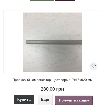
Пробковый компенсатор, цвет серый, 7х15х920 мм
280,00 грн
Купить
Еще
Получить скидку