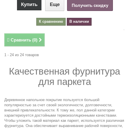
Купить
Еще
Получить скидку
К сравнению
В наличии
Сравнить (
0
)
1 - 24 из 24 товаров
Качественная фурнитура
для паркета
.
Деревянное напольное покрытие пользуется большой
популярностью за счет своей экологичности, долговечности,
внешней привлекательности. К тому же, пол данной категории
характеризуется достойными термоизоляционными качествами.
Чтобы уложить такой материал как паркет, используется различная
фурнитура. Она обеспечивает выравнивание рабочей поверхности,