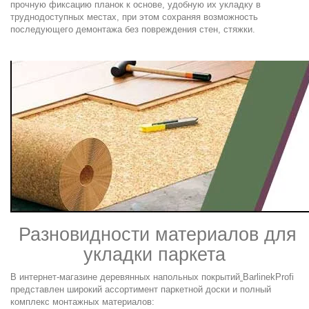
прочную фиксацию планок к основе, удобную их укладку в
труднодоступных местах, при этом сохраняя возможность
последующего демонтажа без повреждения стен, стяжки.
.
Разновидности материалов для
укладки паркета
В интернет-магазине деревянных напольных покрытий
Barlinek
Profi
представлен широкий ассортимент
паркетной доски
и полный
комплекс монтажных материалов: