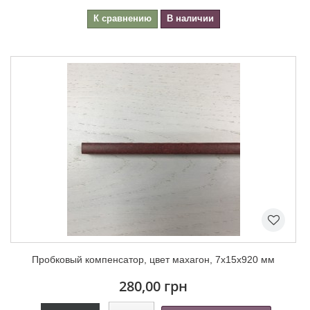
К сравнению
В наличии
Пробковый компенсатор, цвет махагон, 7х15х920 мм
280,00 грн