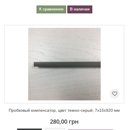
К сравнению
В наличии
Пробковый компенсатор, цвет темно-серый, 7х15х920 мм
280,00 грн