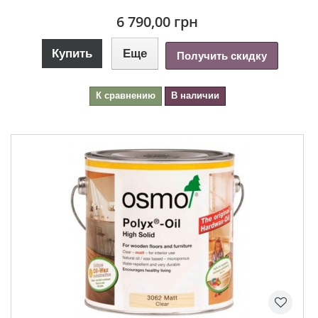
6 790,00 грн
Купить
Еще
Получить скидку
К сравнению
В наличии