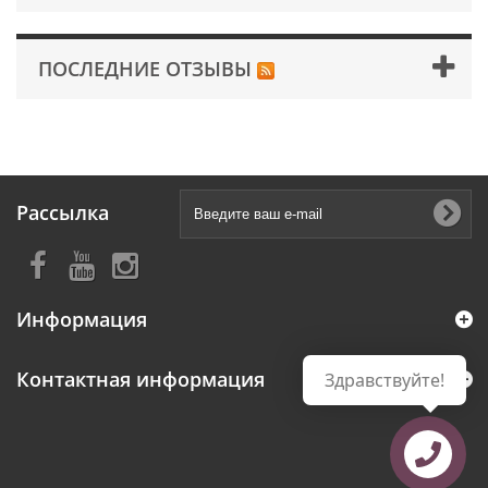
ПОСЛЕДНИЕ ОТЗЫВЫ
Рассылка
Информация
Контактная информация
Здравствуйте!