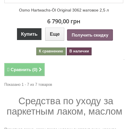
Osmo Hartwachs-Öl Original 3062 матовое 2,5 л
6 790,00 грн
Купить
Еще
Получить скидку
К сравнению
В наличии
Сравнить (
0
)
Показано 1 - 7 из 7 товаров
Средства по уходу за
паркетным лаком, маслом
.