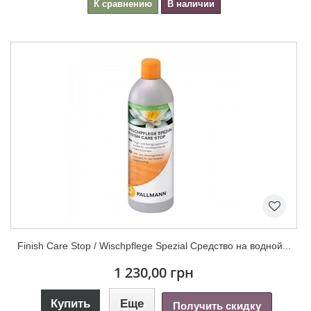
К сравнению
В наличии
Finish Care Stop / Wischpflege Spezial Средство на водной...
1 230,00 грн
Купить
Еще
Получить скидку