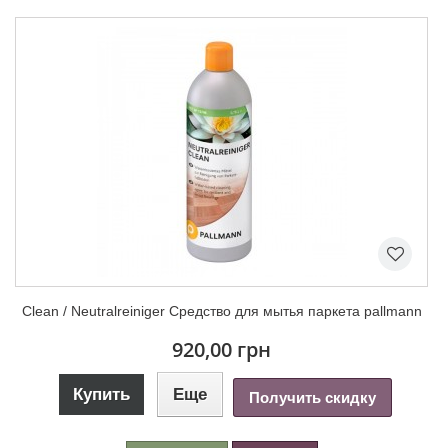
Clean / Neutralreiniger Средство для мытья паркета pallmann
920,00 грн
Купить
Еще
Получить скидку