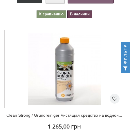
К сравнению
В наличии
ФИЛЬТР
Clean Strong / Grundreiniger Чистящая средство на водной...
1 265,00 грн