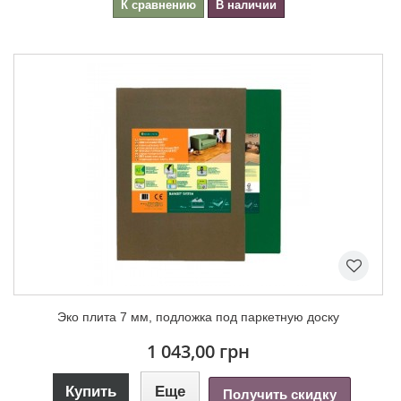
К сравнению
В наличии
Эко плита 7 мм, подложка под паркетную доску
1 043,00 грн
Купить
Еще
Получить скидку