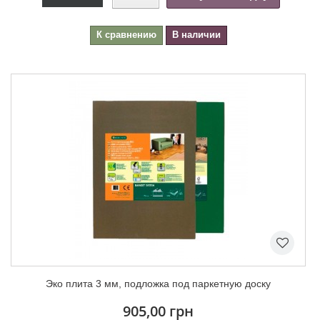
К сравнению
В наличии
Эко плита 3 мм, подложка под паркетную доску
905,00 грн