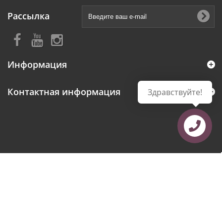
Рассылка
Информация
Контактная информация
Здравствуйте!