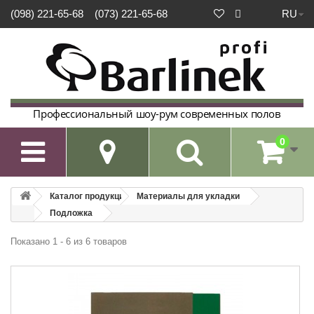
RU
(098) 221-65-68
(073) 221-65-68
Профессиональный шоу-рум современных полов
0

Каталог продукции
Материалы для укладки
Подложка
Показано 1 - 6 из 6 товаров