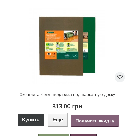
Эко плита 4 мм, подложка под паркетную доску
813,00 грн
Купить
Еще
Получить скидку