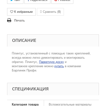
К избранным
Сравнить (
0
)
Печать
ОПИСАНИЕ
Плинтус, установленный с помощью таких креплений,
всегда можно легко демонтировать и монтировать
обратно. Плинтус,
Паркетную доску
и
монтажное
крепление можно
купить
в компании
Барлинек Профи.
CПЕЦИФИКАЦИЯ
Категория товара
Вспомогательные материалы