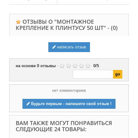
ОТЗЫВЫ О "МОНТАЖНОЕ
КРЕПЛЕНИЕ К ПЛИНТУСУ 50 ШТ" -
(0)
написать отзыв
на основе
0
отзывы
-
0
/
5
нет комментариев
Будьте первым - напишите свой отзыв !
ВАМ ТАКЖЕ МОГУТ ПОНРАВИТЬСЯ
СЛЕДУЮЩИЕ 24 ТОВАРЫ: