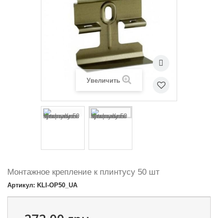
Увеличить
Монтажное крепление к плинтусу 50 шт
Артикул: KLI-OP50_UA