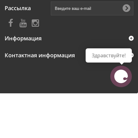
Рассылка
Информация
Контактная информация
Здравствуйте!