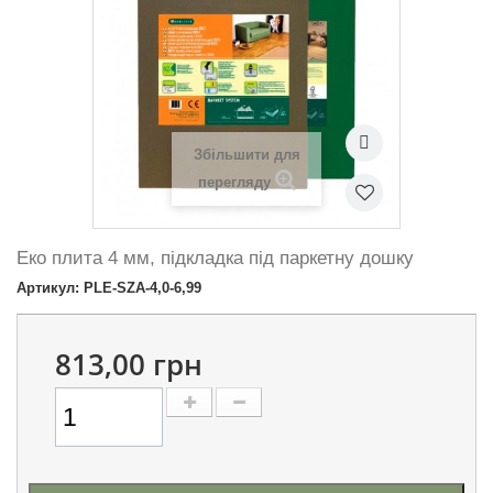
Збільшити для
перегляду
Еко плита 4 мм, підкладка під паркетну дошку
Артикул: PLE-SZA-4,0-6,99
813,00 грн