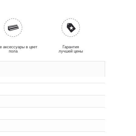
 аксессуары в цвет
Гарантия
пола
лучшей цены