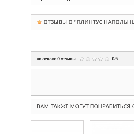
ОТЗЫВЫ О "ПЛИНТУС НАПОЛЬНЫЙ 
на основе
0
отзывы
-
0
/
5
ВАМ ТАКЖЕ МОГУТ ПОНРАВИТЬСЯ 