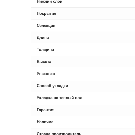
Нижний слой
Покрытие
Селекция
Длина
Толщина
Высота
Упаковка
Способ укладки
Укладка на теплый пол
Гарантия
Наличие
Страна производитель