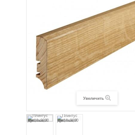
Увеличить