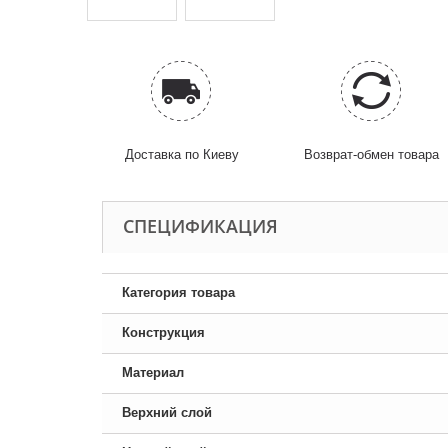
Доставка по Киеву
Возврат-обмен товара
CПЕЦИФИКАЦИЯ
Категория товара
Конструкция
Материал
Верхний слой