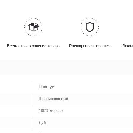
Бесплатное хранение товара
Расширенная гарантия
Любые
Плинтус
Шпонированный
100% дерево
Дуб