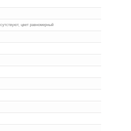
тсутствуют, цвет равномерный