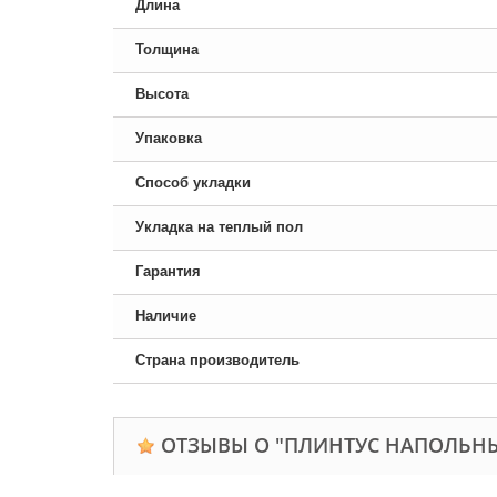
Длина
Толщина
Высота
Упаковка
Способ укладки
Укладка на теплый пол
Гарантия
Наличие
Страна производитель
ОТЗЫВЫ О "ПЛИНТУС НАПОЛЬНЫ