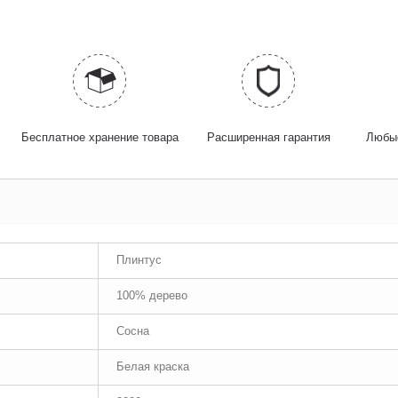
Бесплатное хранение товара
Расширенная гарантия
Любые
Плинтус
100% дерево
Сосна
Белая краска