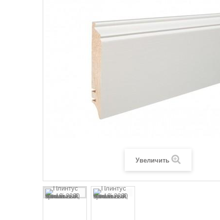
Увеличить