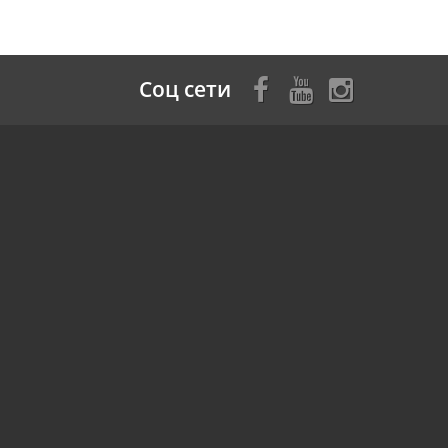
Соц сети