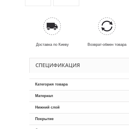
Доставка по Киеву
Возврат-обмен товара
CПЕЦИФИКАЦИЯ
Категория товара
Материал
Нижний слой
Покрытие