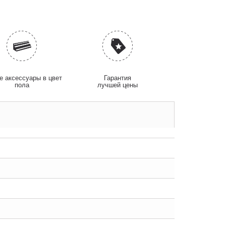
 аксессуары в цвет
Гарантия
пола
лучшей цены