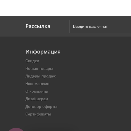
Рассылка
Информация
Скидки
Новые товары
Лидеры продаж
Наш магазин
О компании
Дизайнерам
Договор оферты
Сертификаты