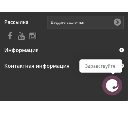
Рассылка
Информация
Контактная информация
Здравствуйте!