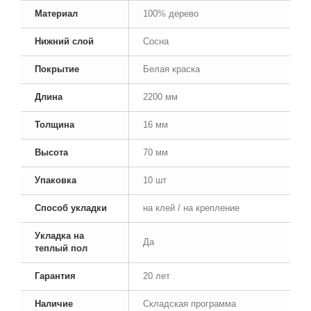
Материал
100% дерево
Нижний слой
Сосна
Покрытие
Белая краска
Длина
2200 мм
Толщина
16 мм
Высота
70 мм
Упаковка
10 шт
Способ укладки
на клей / на крепление
Укладка на
Да
теплый пол
Гарантия
20 лет
Наличие
Складская программа