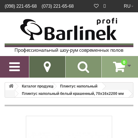
RU
(098) 221-65-68
(073) 221-65-68
Профессиональный шоу-рум современных полов
0

Каталог продукции
Плинтус напольный
Плинтус напольный белый крашенный, 70х16х2200 мм