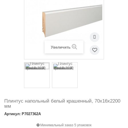
Увеличить
Плинтус напольный белый крашенный, 70х16х2200
мм
Артикул: P7027362A
Минимальный заказ 5 упаковок