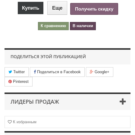
Купить
Еще
Получить скидку
К сравнению
В наличии
ПОДЕЛИТЬСЯ ЭТОЙ ПУБЛИКАЦИЕЙ
Twitter
Поделиться в Facebook
Google+
Pinterest
ЛИДЕРЫ ПРОДАЖ
К избранным