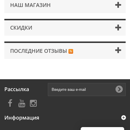
НАШ МАГАЗИН
СКИДКИ
ПОСЛЕДНИЕ ОТЗЫВЫ
Рассылка
Информация