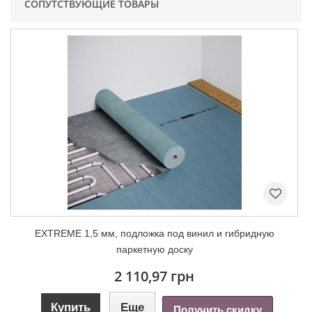
СОПУТСТВУЮЩИЕ ТОВАРЫ
EXTREME 1,5 мм, подложка под винил и гибридную
паркетную доску
2 110,97 грн
Купить
Еще
Получить скидку