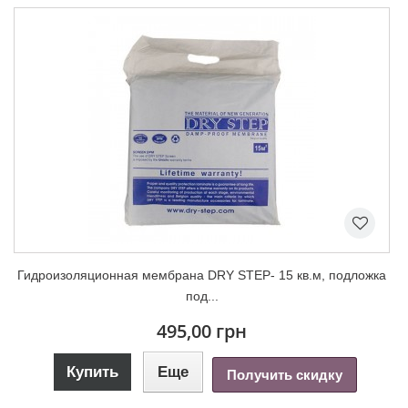
Гидроизоляционная мембрана DRY STEP- 15 кв.м, подложка
под...
495,00 грн
Купить
Еще
Получить скидку