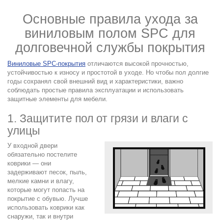
Основные правила ухода за
виниловым полом SPC для
долговечной службы покрытия
Виниловые SPC-покрытия
отличаются высокой прочностью,
устойчивостью к износу и простотой в уходе. Но чтобы пол долгие
годы сохранял свой внешний вид и характеристики, важно
соблюдать простые правила эксплуатации и использовать
защитные элементы для мебели.
1. Защитите пол от грязи и влаги с
улицы
У входной двери
обязательно постелите
коврики — они
задерживают песок, пыль,
мелкие камни и влагу,
которые могут попасть на
покрытие с обувью. Лучше
использовать коврики как
снаружи, так и внутри