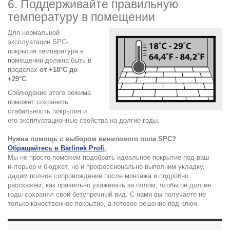
6. Поддерживайте правильную
температуру в помещении
Для нормальной
эксплуатации SPC-
покрытия температура в
помещении должна быть в
пределах
от +18°C до
+29°C
.
Соблюдение этого режима
поможет сохранить
стабильность покрытия и
его эксплуатационные свойства на долгие годы.
Нужна помощь с выбором винилового пола SPC?
Обращайтесь в Barlinek Profi
.
Мы не просто поможем подобрать идеальное покрытие под ваш
интерьер и бюджет, но и профессионально выполним укладку,
дадим полное сопровождение после монтажа и подробно
расскажем, как правильно ухаживать за полом, чтобы он долгие
годы сохранял свой безупречный вид. С нами вы получаете не
только качественное покрытие, а готовое решение под ключ.