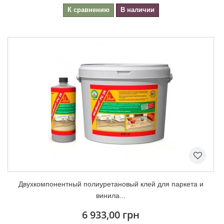
К сравнению
В наличии
Двухкомпонентный полиуретановый клей для паркета и
винила...
6 933,00 грн