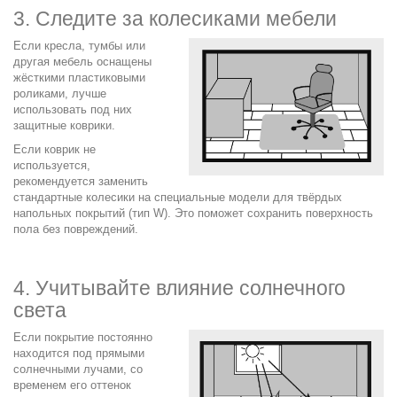
3. Следите за колесиками мебели
Если кресла, тумбы или
другая мебель оснащены
жёсткими пластиковыми
роликами, лучше
использовать под них
защитные коврики.
Если коврик не
используется,
рекомендуется заменить
стандартные колесики на специальные модели для твёрдых
напольных покрытий (тип W). Это поможет сохранить поверхность
пола без повреждений.
.
4. Учитывайте влияние солнечного
света
Если покрытие постоянно
находится под прямыми
солнечными лучами, со
временем его оттенок