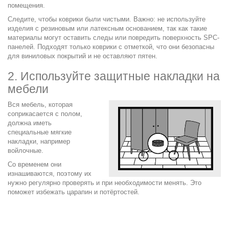
помещения.
Следите, чтобы коврики были чистыми. Важно: не используйте
изделия с резиновым или латексным основанием, так как такие
материалы могут оставить следы или повредить поверхность SPC-
панелей. Подходят только коврики с отметкой, что они безопасны
для виниловых покрытий и не оставляют пятен.
2. Используйте защитные накладки на
мебели
Вся мебель, которая
соприкасается с полом,
должна иметь
специальные мягкие
накладки, например
войлочные.
Со временем они
изнашиваются, поэтому их
нужно регулярно проверять и при необходимости менять. Это
поможет избежать царапин и потёртостей.
.
.