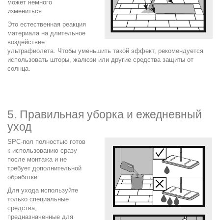
может немного
измениться.
Это естественная реакция
материала на длительное
воздействие
ультрафиолета. Чтобы уменьшить такой эффект, рекомендуется
использовать шторы, жалюзи или другие средства защиты от
солнца.
.
.
5. Правильная уборка и ежедневный
уход
SPC-пол полностью готов
к использованию сразу
после монтажа и не
требует дополнительной
обработки.
Для ухода используйте
только специальные
средства,
предназначенные для