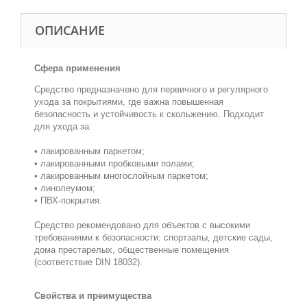
ОПИСАНИЕ
Сфера применения
Средство предназначено для первичного и регулярного
ухода за покрытиями, где важна повышенная
безопасность и устойчивость к скольжению. Подходит
для ухода за:
• лакированным паркетом;
• лакированными пробковыми полами;
• лакированным многослойным паркетом;
• линолеумом;
• ПВХ-покрытия.
Средство рекомендовано для объектов с высокими
требованиями к безопасности: спортзалы, детские сады,
дома престарелых, общественные помещения
(соответствие DIN 18032).
Свойства и преимущества