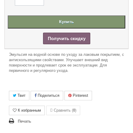
Купить
Получить скидку
Эмульсия на водной основе по уходу за лаковым покрытием, с
антискользящими свойствами. Улучшает внешний вид
поверхности и продлевает срок ее эксплуатации. Для
первичного и регулярного ухода.
Твит
Поделиться
Pinterest
К избранным
Сравнить (
0
)
Печать