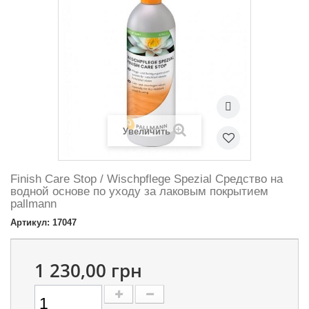
Увеличить
Finish Care Stop / Wischpflege Spezial Средство на
водной основе по уходу за лаковым покрытием
pallmann
Артикул: 17047
1 230,00 грн