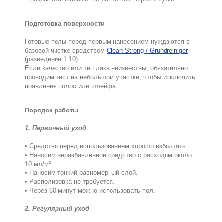
Подготовка поверхности
Готовые полы перед первым нанесением нуждаются в
базовой чистке средством
Clean Strong / Grundreiniger
(разведение 1:10).
Если качество или тип лака неизвестны, обязательно
проводим тест на небольшом участке, чтобы исключить
появление полос или шлейфа.
Порядок работы
1. Первичный уход
• Средство перед использованием хорошо взболтать.
• Наносим неразбавленное средство с расходом около
10 мл/м².
• Наносим тонкий равномерный слой.
• Располировка не требуется.
• Через 60 минут можно использовать пол.
2. Регулярный уход