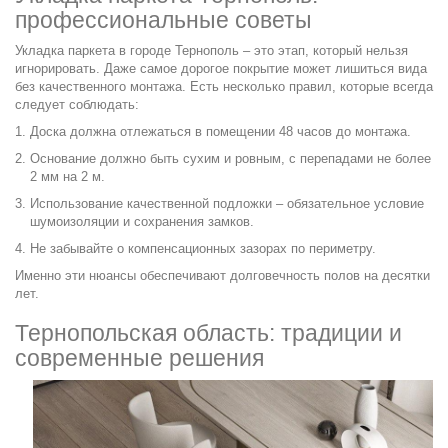
профессиональные советы
Укладка паркета в городе Тернополь – это этап, который нельзя
игнорировать. Даже самое дорогое покрытие может лишиться вида
без качественного монтажа. Есть несколько правил, которые всегда
следует соблюдать:
Доска должна отлежаться в помещении 48 часов до монтажа.
Основание должно быть сухим и ровным, с перепадами не более
2 мм на 2 м.
Использование качественной подложки – обязательное условие
шумоизоляции и сохранения замков.
Не забывайте о компенсационных зазорах по периметру.
Именно эти нюансы обеспечивают долговечность полов на десятки
лет.
Тернопольская область: традиции и
современные решения