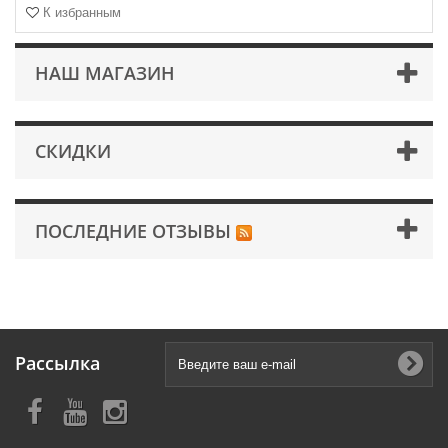
К избранным
НАШ МАГАЗИН
СКИДКИ
ПОСЛЕДНИЕ ОТЗЫВЫ
Рассылка