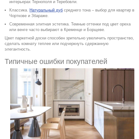
интерьерах Тернополя и Теребовли.
Классика.
Натуральный дуб
среднего тона – выбор для квартир в
Чорткове и Збараже.
Современная элитная эстетика.
Темные оттенки под цвет ореха
или венге часто выбирают в Кременце и Борщеве.
Цвет паркетной доски способен зрительно увеличить пространство,
сделать комнату теплее или подчеркнуть сдержанную
элегантность.
Типичные ошибки покупателей