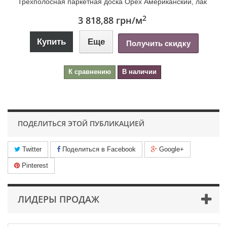
Трехполосная паркетная доска Орех Американский, лак
2
3 818,88 грн
/м
Купить
Еще
Получить скидку
К сравнению
В наличии
ПОДЕЛИТЬСЯ ЭТОЙ ПУБЛИКАЦИЕЙ
Twitter
Поделиться в Facebook
Google+
Pinterest
ЛИДЕРЫ ПРОДАЖ