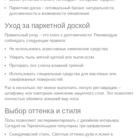
Паркетная доска – оптимальный баланс натуральности,
долговечности и возможности обновления.
Уход за паркетной доской
Правильный уход – это ключ к долговечности. Рекомендую
соблюдать следующие правила:
Не использовать агрессивные химические средства.
Убирать пыль мягкой щеткой или пылесосом.
Протирать пол слегка влажной тряпкой.
Использовать специальные средства для масляных или
лакированных поверхностей.
Раз в несколько лет можно выполнить легкую реставрацию –
шлифовку или повторное нанесение защитного слоя. Это позволяет
полностью обновить внешний вид пола.
Выбор оттенка и стиля
Полы позволяют экспериментировать с дизайном интерьера.
Сегодня на Тернопольщине популярны три направления:
Скандинавский стиль.
Светлые оттенки дуба и ясеня в