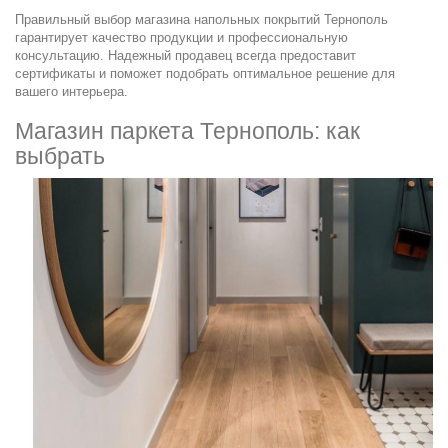
Правильный выбор магазина напольных покрытий Тернополь
гарантирует качество продукции и профессиональную
консультацию. Надежный продавец всегда предоставит
сертификаты и поможет подобрать оптимальное решение для
вашего интерьера.
Магазин паркета Тернополь: как
выбрать