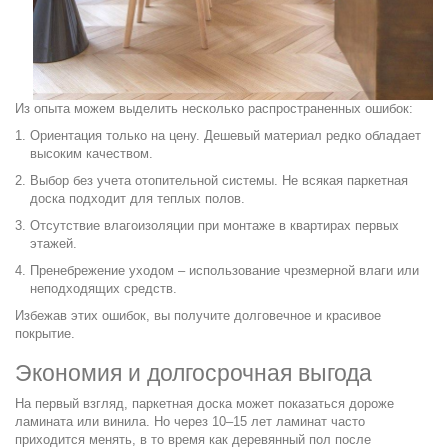
Из опыта можем выделить несколько распространенных ошибок:
Ориентация только на цену. Дешевый материал редко обладает
высоким качеством.
Выбор без учета отопительной системы. Не всякая паркетная
доска подходит для теплых полов.
Отсутствие влагоизоляции при монтаже в квартирах первых
этажей.
Пренебрежение уходом – использование чрезмерной влаги или
неподходящих средств.
Избежав этих ошибок, вы получите долговечное и красивое
покрытие.
Экономия и долгосрочная выгода
На первый взгляд, паркетная доска может показаться дороже
ламината или винила. Но через 10–15 лет ламинат часто
приходится менять, в то время как деревянный пол после