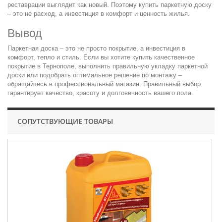
реставрации выглядит как новый. Поэтому купить паркетную доску
– это не расход, а инвестиция в комфорт и ценность жилья.
Вывод
Паркетная доска – это не просто покрытие, а инвестиция в
комфорт, тепло и стиль. Если вы хотите купить качественное
покрытие в Тернополе, выполнить правильную укладку паркетной
доски или подобрать оптимальное решение по монтажу –
обращайтесь в профессиональный магазин. Правильный выбор
гарантирует качество, красоту и долговечность вашего пола.
СОПУТСТВУЮЩИЕ ТОВАРЫ