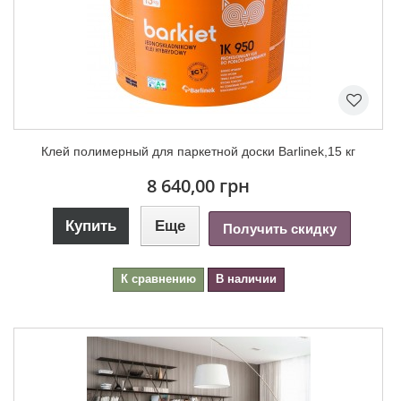
Клей полимерный для паркетной доски Barlinek,15 кг
8 640,00 грн
Купить
Еще
Получить скидку
К сравнению
В наличии