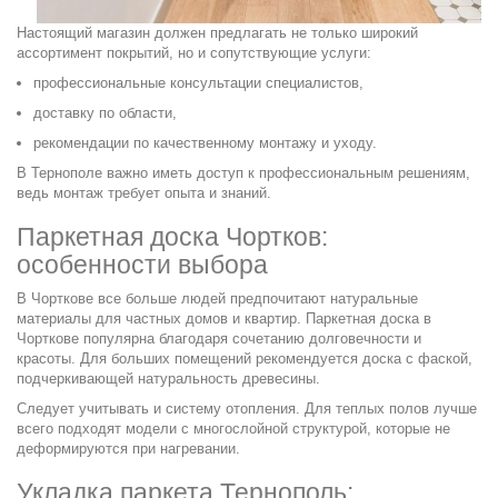
Настоящий магазин должен предлагать не только широкий
ассортимент покрытий, но и сопутствующие услуги:
профессиональные консультации специалистов,
доставку по области,
рекомендации по качественному монтажу и уходу.
В Тернополе важно иметь доступ к профессиональным решениям,
ведь монтаж требует опыта и знаний.
Паркетная доска Чортков:
особенности выбора
В Чорткове все больше людей предпочитают натуральные
материалы для частных домов и квартир. Паркетная доска в
Чорткове популярна благодаря сочетанию долговечности и
красоты. Для больших помещений рекомендуется доска с фаской,
подчеркивающей натуральность древесины.
Следует учитывать и систему отопления. Для теплых полов лучше
всего подходят модели с многослойной структурой, которые не
деформируются при нагревании.
Укладка паркета Тернополь: