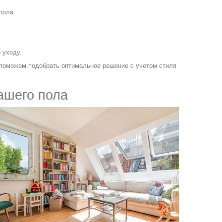
пола.
 уходу.
поможем подобрать оптимальное решение с учетом стиля
ашего пола