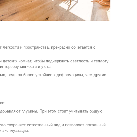
 легкости и пространства, прекрасно сочетается с
 детских комнат, чтобы подчеркнуть светлость и теплоту
интерьеру мягкости и уюта.
ю, ведь он более устойчив к деформациям, чем другие
ов:
 добавляют глубины. При этом стоит учитывать общую
сло сохраняет естественный вид и позволяет локальный
й эксплуатации.