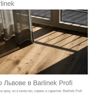
linek
Львове в Barlinek Profi
цену, но и качество, сервис и гарантии. Barlinek Profi