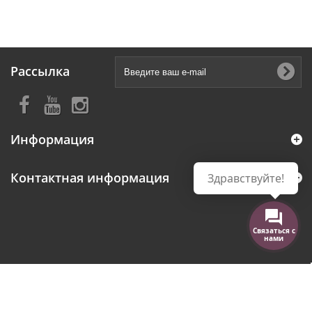
Рассылка
Информация
Контактная информация
Здравствуйте!
Связаться с
нами