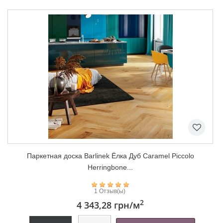
Паркетная доска Barlinek Ёлка Дуб Caramel Piccolo
Herringbone...
1 Отзыв(ы)
2
4 343,28 грн
/м