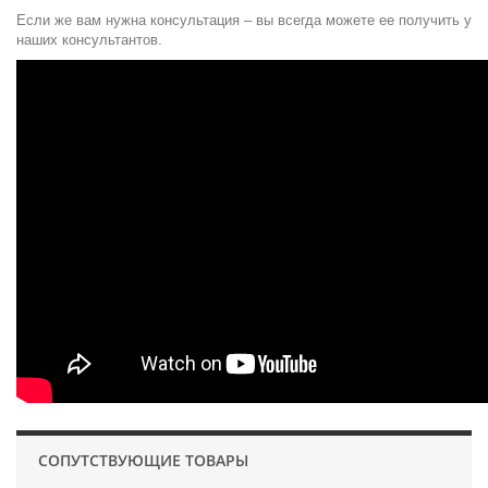
Если же вам нужна консультация – вы всегда можете ее получить у
наших консультантов.
СОПУТСТВУЮЩИЕ ТОВАРЫ