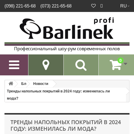
RU
(098) 221-65-68
(073) 221-65-68
Профессиональный шоу-рум современных полов
0

Блог
Новости
Тренды напольных покрытий в 2024 году: изменилась ли
мода?
ТРЕНДЫ НАПОЛЬНЫХ ПОКРЫТИЙ В 2024
ГОДУ: ИЗМЕНИЛАСЬ ЛИ МОДА?