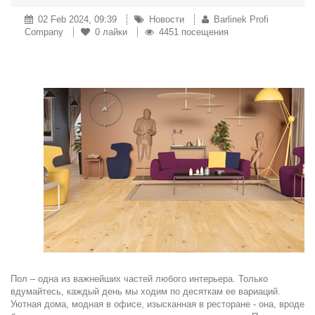
02 Feb 2024, 09:39
Новости
Barlinek Profi
Company
0
лайки
4451 посещения
Пол – одна из важнейших частей любого интерьера. Только
вдумайтесь, каждый день мы ходим по десяткам ее вариаций.
Уютная дома, модная в офисе, изысканная в ресторане - она, вроде