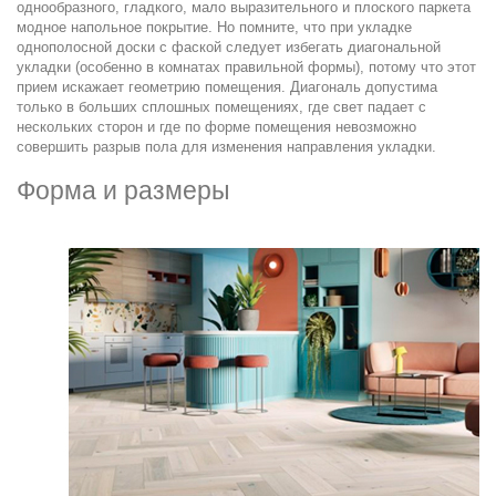
однообразного, гладкого, мало выразительного и плоского паркета
модное напольное покрытие. Но помните, что при укладке
однополосной доски с фаской следует избегать диагональной
укладки (особенно в комнатах правильной формы), потому что этот
прием искажает геометрию помещения. Диагональ допустима
только в больших сплошных помещениях, где свет падает с
нескольких сторон и где по форме помещения невозможно
совершить разрыв пола для изменения направления укладки.
Форма и размеры