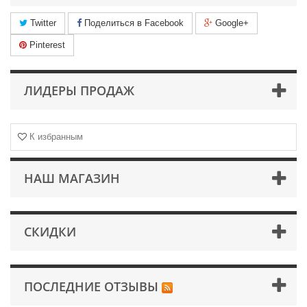
Twitter
Поделиться в Facebook
Google+
Pinterest
ЛИДЕРЫ ПРОДАЖ
К избранным
НАШ МАГАЗИН
СКИДКИ
ПОСЛЕДНИЕ ОТЗЫВЫ