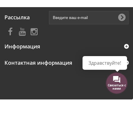
Рассылка
Информация
Контактная информация
Здравствуйте!
Связаться с
нами