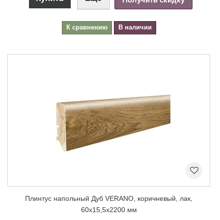
К сравнению
В наличии
Плинтус напольный Дуб VERANO, коричневый, лак,
60х15,5х2200 мм