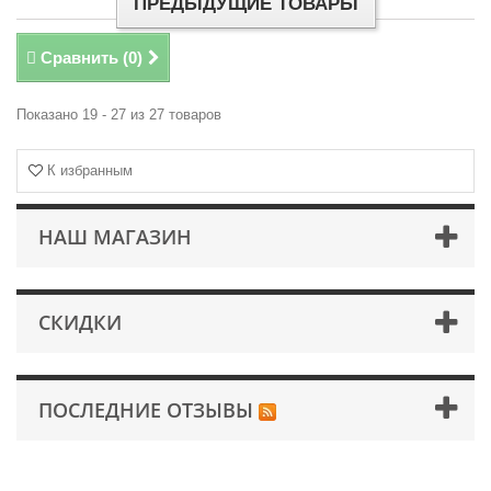
ПРЕДЫДУЩИЕ ТОВАРЫ
Сравнить (
0
)
Показано 19 - 27 из 27 товаров
К избранным
НАШ МАГАЗИН
СКИДКИ
ПОСЛЕДНИЕ ОТЗЫВЫ