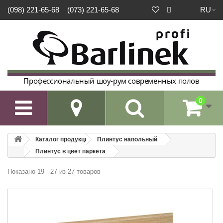
RU
(098) 221-65-68
(073) 221-65-68
Профессиональный шоу-рум современных полов
0

Каталог продукции
Плинтус напольный
Плинтус в цвет паркета
Показано 19 - 27 из 27 товаров