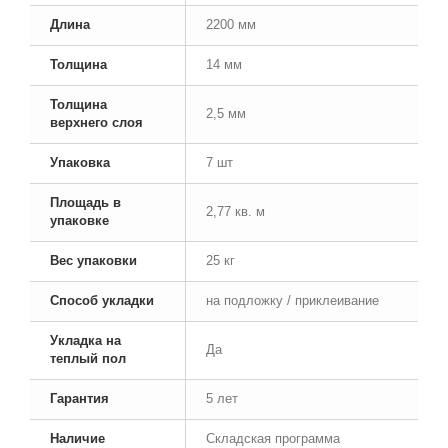
Длина
2200 мм
Толщина
14 мм
Толщина
2,5 мм
верхнего слоя
Упаковка
7 шт
Площадь в
2,77 кв. м
упаковке
Вес упаковки
25 кг
Способ укладки
на подложку / приклеивание
Укладка на
Да
теплый пол
Гарантия
5 лет
Наличие
Складская программа