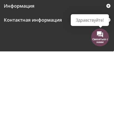
Информация
Контактная информация
Здравствуйте!
Связаться с
нами