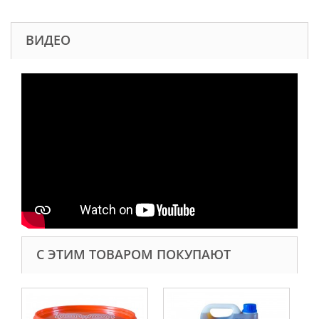
ВИДЕО
С ЭТИМ ТОВАРОМ ПОКУПАЮТ