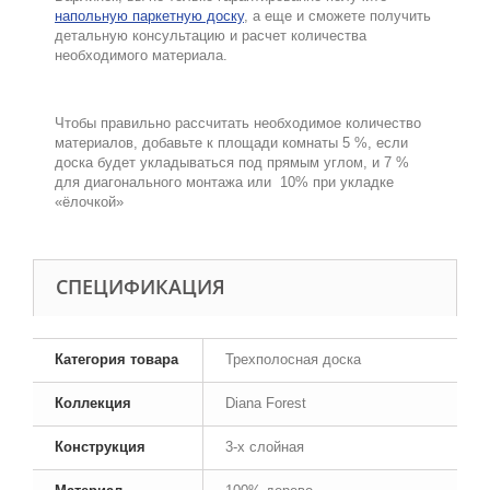
напольную паркетную доску
, а еще и сможете получить
детальную консультацию и расчет количества
необходимого материала.
.
Чтобы правильно рассчитать необходимое количество
материалов, добавьте к площади комнаты 5 %, если
доска будет укладываться под прямым углом, и 7 %
для диагонального монтажа или 10% при укладке
«ёлочкой»
CПЕЦИФИКАЦИЯ
Категория товара
Трехполосная доска
Коллекция
Diana Forest
Конструкция
3-х слойная