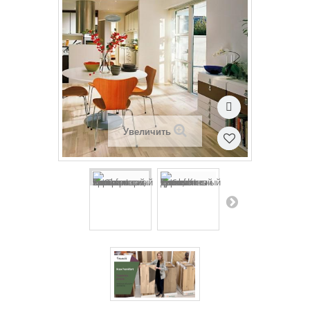
Увеличить