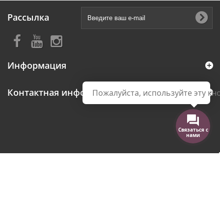
Рассылка
Информация
Контактная информация
Пожалуйста, используйте эту кно
Связаться с
нами