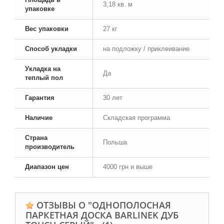
3,18 кв. м
упаковке
Вес упаковки
27 кг
Способ укладки
на подложку / приклеивание
Укладка на
Да
теплый пол
Гарантия
30 лет
Наличие
Складская программа
Страна
Польша
производитель
Диапазон цен
4000 грн и выше
ОТЗЫВЫ О "ОДНОПОЛОСНАЯ
ПАРКЕТНАЯ ДОСКА BARLINEK ДУБ