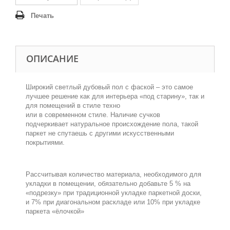
Печать
ОПИСАНИЕ
Широкий светлый дубовый пол с фаской – это самое
лучшее решение как для интерьера «под старину», так и
для помещений в стиле техно
или в современном стиле. Наличие сучков
подчеркивает натуральное происхождение пола, такой
паркет не спутаешь с другими искусственными
покрытиями.
.
Рассчитывая количество материала, необходимого для
укладки в помещении, обязательно добавьте 5 % на
«подрезку» при традиционной укладке паркетной доски,
и 7% при диагональном раскладе или 10% при укладке
паркета «ёлочкой»