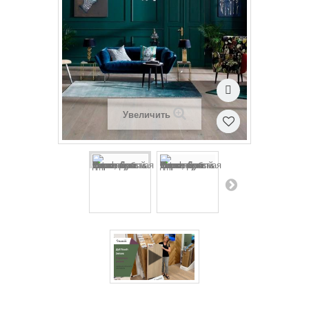
Увеличить